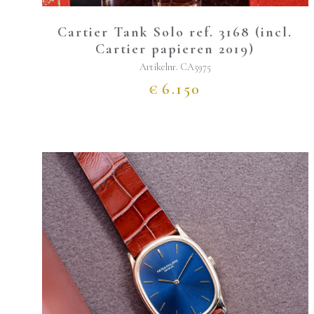
Cartier Tank Solo ref. 3168 (incl.
Cartier papieren 2019)
Artikelnr.
CA5975
€
6.150