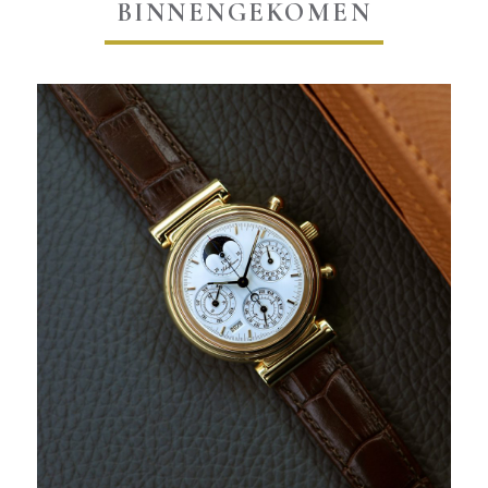
BINNENGEKOMEN