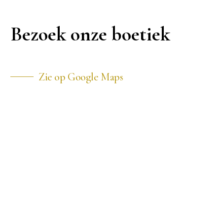
Bezoek onze boetiek
Zie op Google Maps