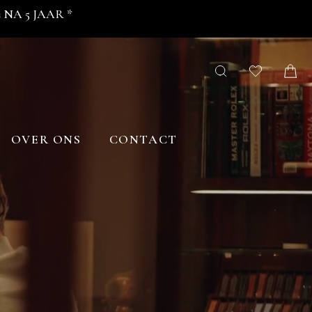
NA 5 JAAR *
OVER ONS
CONTACT