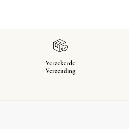
Verzekerde
Verzending