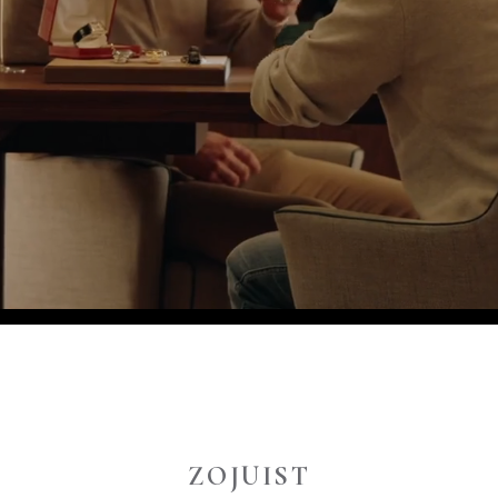
ZOJUIST