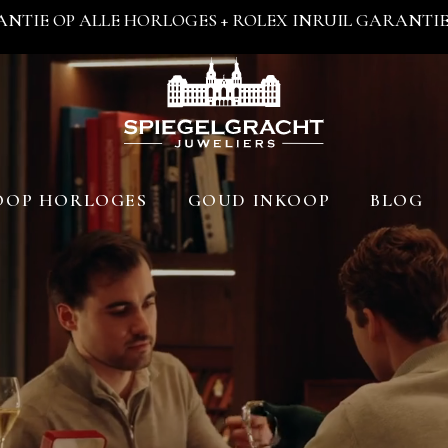
ANTIE OP ALLE HORLOGES + ROLEX INRUIL GARANTIE 
OOP HORLOGES
GOUD INKOOP
BLOG