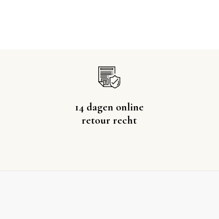
14 dagen online
retour recht