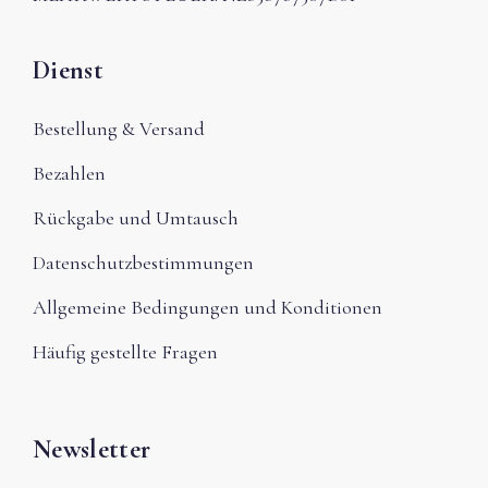
Dienst
Bestellung & Versand
Bezahlen
Rückgabe und Umtausch
Datenschutzbestimmungen
Allgemeine Bedingungen und Konditionen
Häufig gestellte Fragen
Newsletter