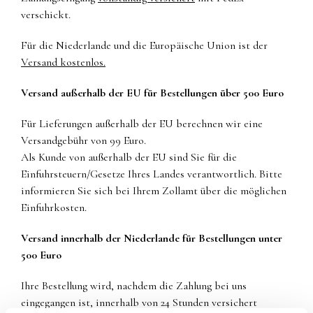
verschickt.
Für die Niederlande und die Europäische Union ist der
Versand kostenlos.
Versand außerhalb der EU für Bestellungen über 500 Euro
Für Lieferungen außerhalb der EU berechnen wir eine
Versandgebühr von 99 Euro.
Als Kunde von außerhalb der EU sind Sie für die
Einfuhrsteuern/Gesetze Ihres Landes verantwortlich. Bitte
informieren Sie sich bei Ihrem Zollamt über die möglichen
Einfuhrkosten.
Versand innerhalb der Niederlande für Bestellungen unter
500 Euro
Ihre Bestellung wird, nachdem die Zahlung bei uns
eingegangen ist, innerhalb von 24 Stunden versichert