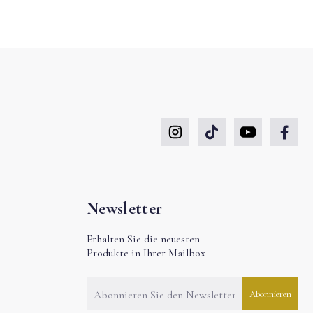
Newsletter
Erhalten Sie die neuesten
Produkte in Ihrer Mailbox