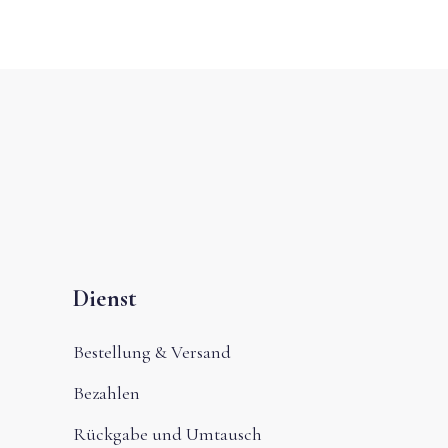
Dienst
Bestellung & Versand
Bezahlen
Rückgabe und Umtausch