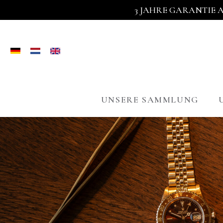
3 JAHRE GARANTIE 
UNSERE SAMMLUNG