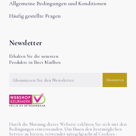
Allgemeine Bedingungen und Konditionen
Häufig gestellte Fragen
Newsletter
Erhalten Sie die neuesten
Produkte in Ihrer Mailbox
Durch die Nutzung dieser Website erklären Sie sich mit den
Bedingungen einverstanden. Um Ihnen den bestmöglichen
Service zu bieten, verwendet spiegelgracht.nl Cookies -