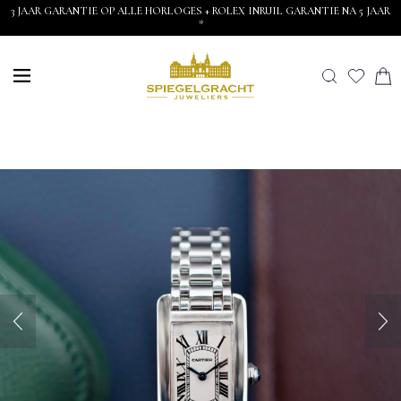
3 JAAR GARANTIE OP ALLE HORLOGES + ROLEX INRUIL GARANTIE NA 5 JAAR
*