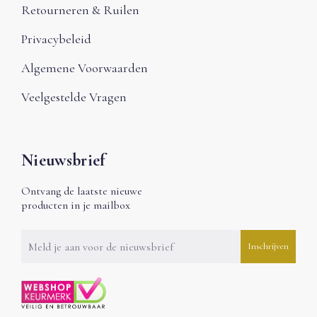
Retourneren & Ruilen
Privacybeleid
Algemene Voorwaarden
Veelgestelde Vragen
Nieuwsbrief
Ontvang de laatste nieuwe
producten in je mailbox