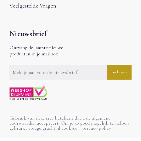
Veelgestelde Vragen
Nieuwsbrief
Ontvang de laatste nieuwe
producten in je mailbox
Gebruik van deze site betekent dat u de algemene
voorwaarden accepteert. Om je zo goed mogelijk te helpen
gebruikt spiegelgracht.nl cookies –
privacy policy