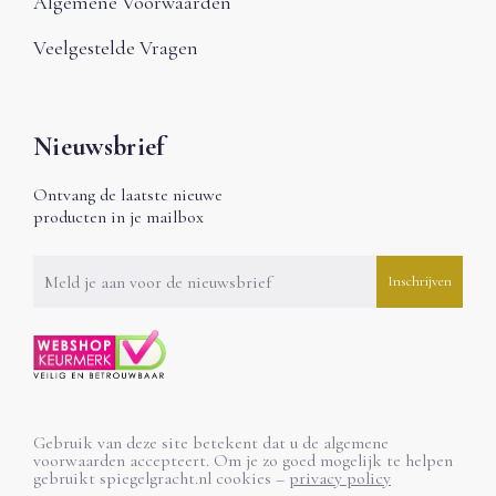
Algemene Voorwaarden
Veelgestelde Vragen
Nieuwsbrief
Ontvang de laatste nieuwe
producten in je mailbox
Gebruik van deze site betekent dat u de algemene
voorwaarden accepteert. Om je zo goed mogelijk te helpen
gebruikt spiegelgracht.nl cookies –
privacy policy