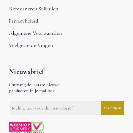
Retourneren & Ruilen
Privacybeleid
Algemene Voorwaarden
Veelgestelde Vragen
Nieuwsbrief
Ontvang de laatste nieuwe
producten in je mailbox