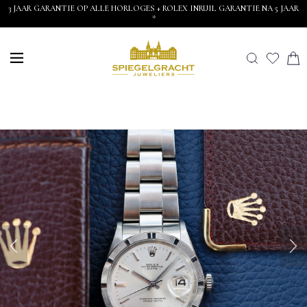
3 JAAR GARANTIE OP ALLE HORLOGES + ROLEX INRUIL GARANTIE NA 5 JAAR
*