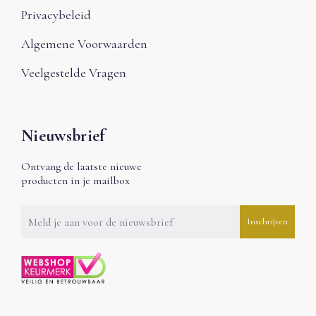
Privacybeleid
Algemene Voorwaarden
Veelgestelde Vragen
Nieuwsbrief
Ontvang de laatste nieuwe
producten in je mailbox