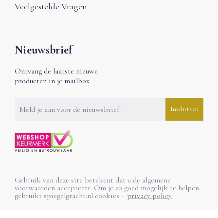
Veelgestelde Vragen
Nieuwsbrief
Ontvang de laatste nieuwe
producten in je mailbox
Gebruik van deze site betekent dat u de algemene
voorwaarden accepteert. Om je zo goed mogelijk te helpen
gebruikt spiegelgracht.nl cookies –
privacy policy