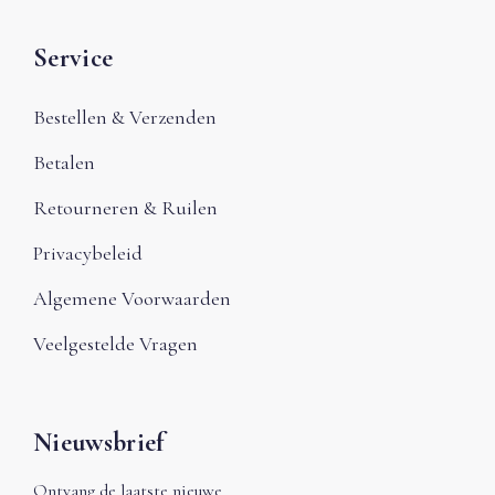
Service
Bestellen & Verzenden
Betalen
Retourneren & Ruilen
Privacybeleid
Algemene Voorwaarden
Veelgestelde Vragen
Nieuwsbrief
Ontvang de laatste nieuwe